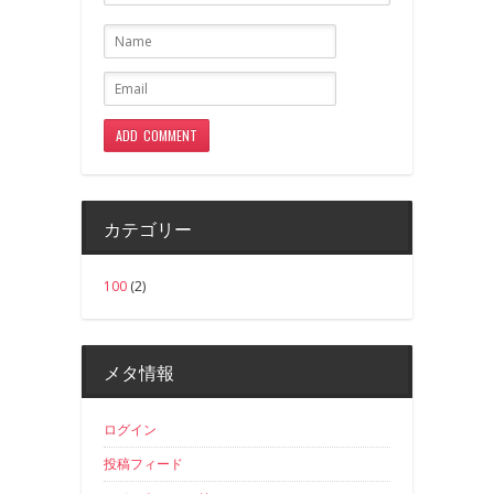
カテゴリー
100
(2)
メタ情報
ログイン
投稿フィード